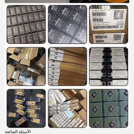
الأسئلة الشائعة