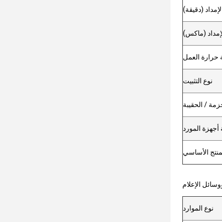
لإمداد (دقيقة)
لإمداد (ماكس)
 حرارة العمل
نوع التثبيت
زمة / الحقيبة
أجهزة المورد
منتج الأساسي
وسائل الإعلام
نوع الموارد