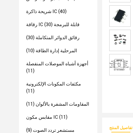
(40)
شريحة ذاكرة IC
رقاقة IC قابلة للبرمجة
(30)
رقائق الدوائر المتكاملة
(30)
المرحلية إدارة الطاقة
(10)
أجهزة أشباه الموصلات المنفصلة
(11)
مكثفات المكونات الإلكترونية
(11)
المقاومات المشفرة بالألوان
(11)
(11)
مقابس مكون IC
تفاصيل المنتج
مستشعر تردد الصوت
(9)