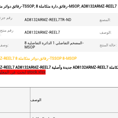
AD8132ARMZ-REEL7
,
رقائق دارة متكاملة 8-MSOP
,
رقائق دوائر متكاملة 8-TSSOP
رقم جزء 
المصنع:
AD8132ARMZ-REEL7TR-ND
ال
رقم منتج
الوصف:
AD8132ARMZ-REEL7
المصنعة:
المضخم التفاضلي 1 الدائرة التفاضلية 8-
حالة المنتج:
وصف مفصل:
MSOP
AD8132ARMZ-REEL7 رقائق دوائر متكاملة 8-TSSOP 8-MSOP
AD8132ARMZ- الدائرة المتكاملة
ابحث عن المعلومات هنا في stock.xlsx
الوصف