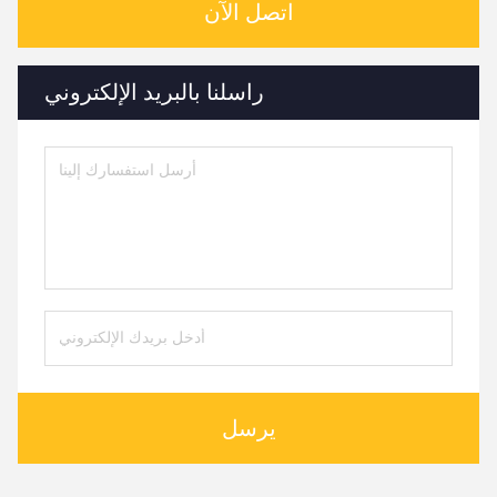
اتصل الآن
راسلنا بالبريد الإلكتروني
يرسل