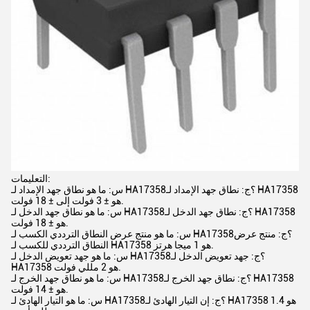
التعليمات:
س: ما هو نطاق جهد الإمداد لـ HA17358؟ج: نطاق جهد الإمداد لـ HA17358
هو ± 3 فولت إلى ± 18 فولت.
س: ما هو نطاق جهد الدخل لـ HA17358؟ج: نطاق جهد الدخل لـ HA17358
هو ± 18 فولت.
س: ما هو منتج عرض النطاق الترددي الكسب لـ HA17358؟ج: منتج عرض
النطاق الترددي للكسب لـ HA17358 هو 1 ميجا هرتز.
س: ما هو جهد تعويض الدخل لـ HA17358؟ج: جهد تعويض الدخل لـ
HA17358 هو 2 مللي فولت.
س: ما هو نطاق جهد الخرج لـ HA17358؟ج: نطاق جهد الخرج لـ HA17358
هو ± 14 فولت.
س: ما هو التيار الهادئ لـ HA17358؟ج: إن التيار الهادئ لـ HA17358 هو 1.4