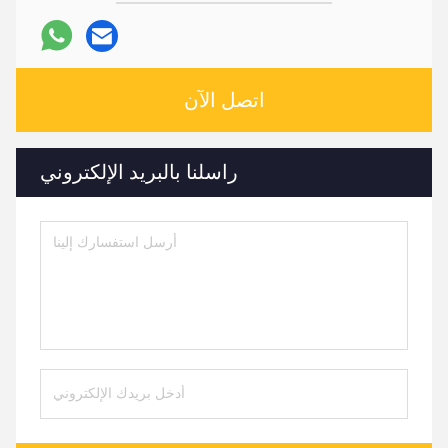
اتصل الآن
راسلنا بالبريد الإلكتروني