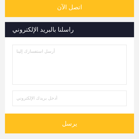
اتصل الآن
راسلنا بالبريد الإلكتروني
يرسل