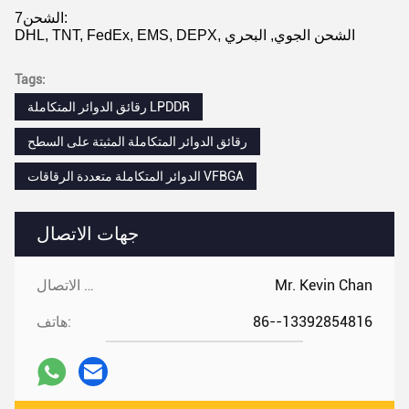
7الشحن:
DHL, TNT, FedEx, EMS, DEPX, الشحن الجوي, البحري
Tags:
رقائق الدوائر المتكاملة LPDDR
رقائق الدوائر المتكاملة المثبتة على السطح
الدوائر المتكاملة متعددة الرقاقات VFBGA
جهات الاتصال
Mr. Kevin Chan
جهات الاتصال:
86--13392854816
هاتف: