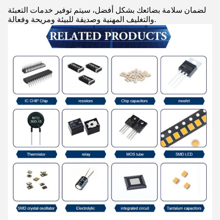
لضمان سلامة بضائعك بشكل أفضل، سيتم توفير خدمات التعبئة
والتغليف المهنية وصديقة للبيئة ومريحة وفعالة.