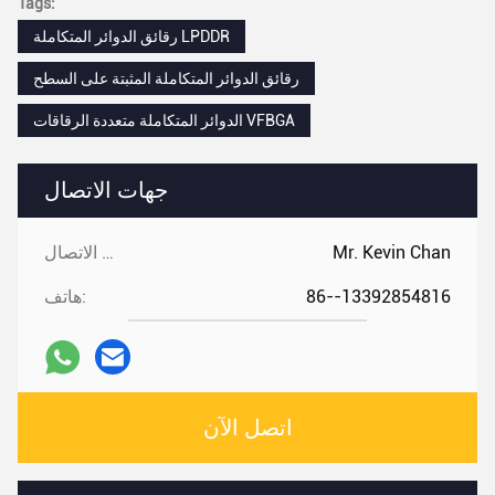
Tags:
رقائق الدوائر المتكاملة LPDDR
رقائق الدوائر المتكاملة المثبتة على السطح
الدوائر المتكاملة متعددة الرقاقات VFBGA
جهات الاتصال
Mr. Kevin Chan
جهات الاتصال:
86--13392854816
هاتف:
اتصل الآن