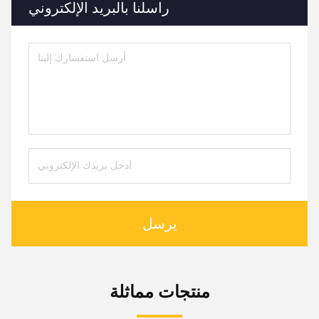
راسلنا بالبريد الإلكتروني
يرسل
منتجات مماثلة